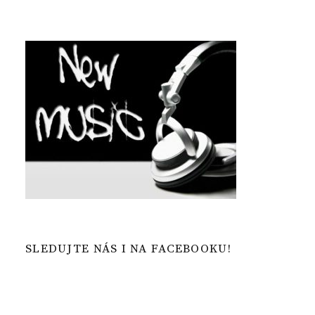
SLEDUJTE NÁS I NA FACEBOOKU!