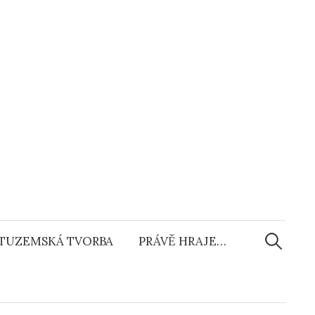
Vyhledáv
TUZEMSKÁ TVORBA
PRÁVĚ HRAJE…