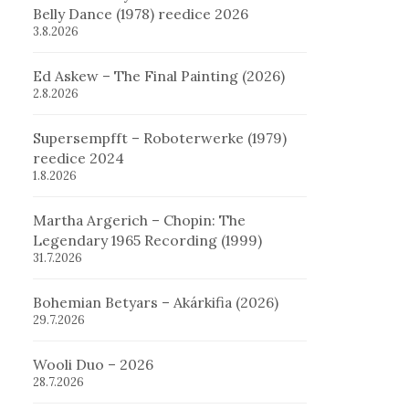
Belly Dance (1978) reedice 2026
3.8.2026
Ed Askew – The Final Painting (2026)
2.8.2026
Supersempfft – Roboterwerke (1979)
reedice 2024
1.8.2026
Martha Argerich – Chopin: The
Legendary 1965 Recording (1999)
31.7.2026
Bohemian Betyars – Akárkifia (2026)
29.7.2026
Wooli Duo – 2026
28.7.2026