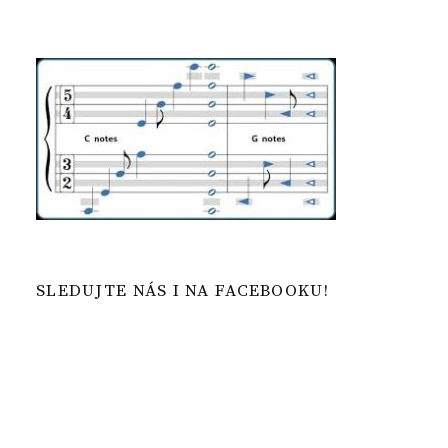
SLEDUJTE NÁS I NA FACEBOOKU!