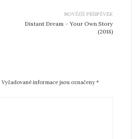
NOVĚJŠÍ PŘÍSPĚVEK
Distant Dream – Your Own Story
(2018)
.
Vyžadované informace jsou označeny
*