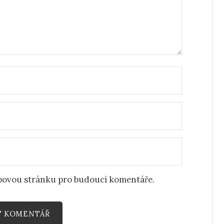
ebovou stránku pro budoucí komentáře.