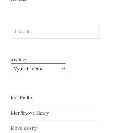
Hledat
Archivy
Kali Radio
Menšinové žánry
Nové desky