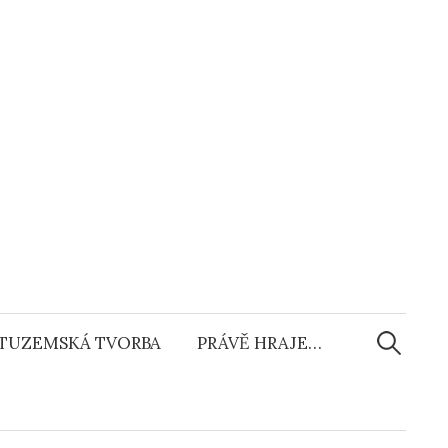
Vyhledáv
TUZEMSKÁ TVORBA
PRÁVĚ HRAJE…