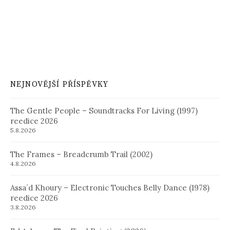
NEJNOVĚJŠÍ PŘÍSPĚVKY
The Gentle People – Soundtracks For Living (1997)
reedice 2026
5.8.2026
The Frames – Breadcrumb Trail (2002)
4.8.2026
Assa´d Khoury – Electronic Touches Belly Dance (1978)
reedice 2026
3.8.2026