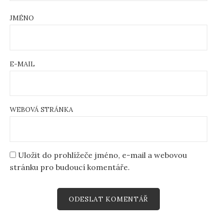
JMÉNO
E-MAIL
WEBOVÁ STRÁNKA
Uložit do prohlížeče jméno, e-mail a webovou
stránku pro budoucí komentáře.