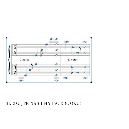
SLEDUJTE NÁS I NA FACEBOOKU!