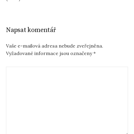
Napsat komentář
Vaše e-mailová adresa nebude zveřejněna.
Vyžadované informace jsou označeny
*