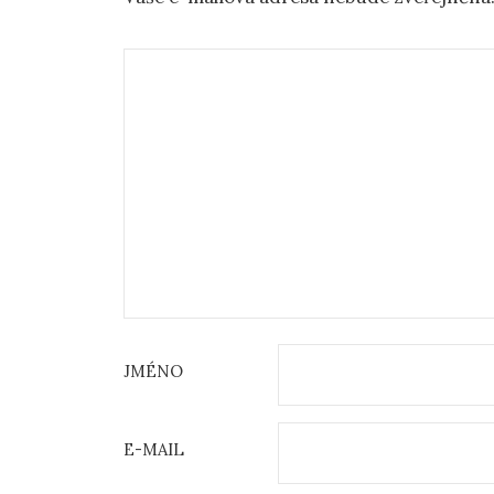
JMÉNO
E-MAIL