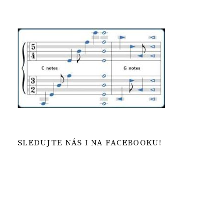
SLEDUJTE NÁS I NA FACEBOOKU!