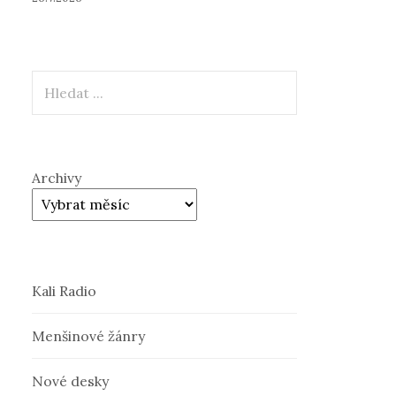
Hledat
Archivy
Kali Radio
Menšinové žánry
Nové desky