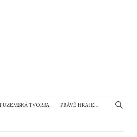
Vyhledáv
TUZEMSKÁ TVORBA
PRÁVĚ HRAJE…