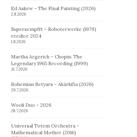
Ed Askew – The Final Painting (2026)
2.8.2026
Supersempfft – Roboterwerke (1979)
reedice 2024
1.8.2026
Martha Argerich – Chopin: The
Legendary 1965 Recording (1999)
31.7.2026
Bohemian Betyars – Akárkifia (2026)
29.7.2026
Wooli Duo – 2026
28.7.2026
Universal Totem Orchestra –
Mathematical Mother (2016)