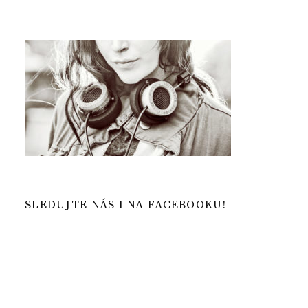
SLEDUJTE NÁS I NA FACEBOOKU!