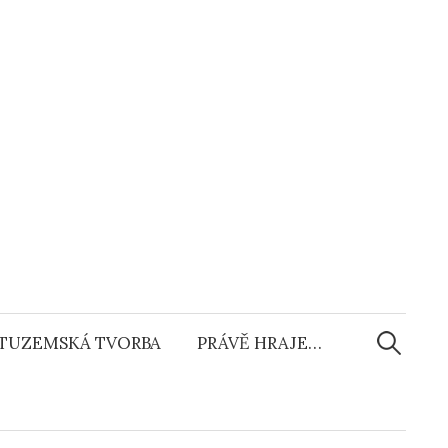
Vyhledáv
TUZEMSKÁ TVORBA
PRÁVĚ HRAJE…