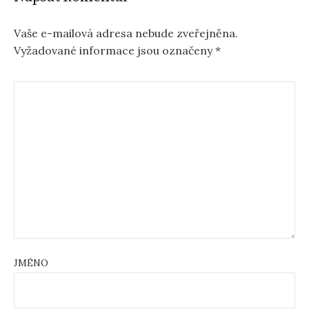
Vaše e-mailová adresa nebude zveřejněna.
Vyžadované informace jsou označeny
*
JMÉNO