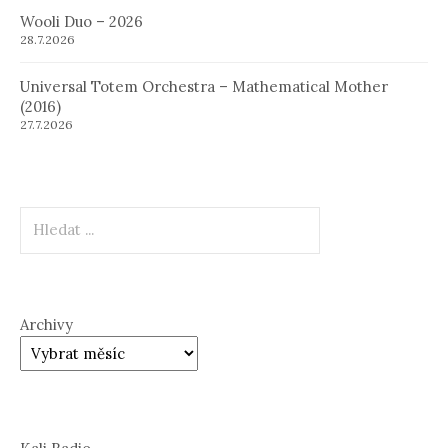
Wooli Duo – 2026
28.7.2026
Universal Totem Orchestra – Mathematical Mother
(2016)
27.7.2026
Hledat
Archivy