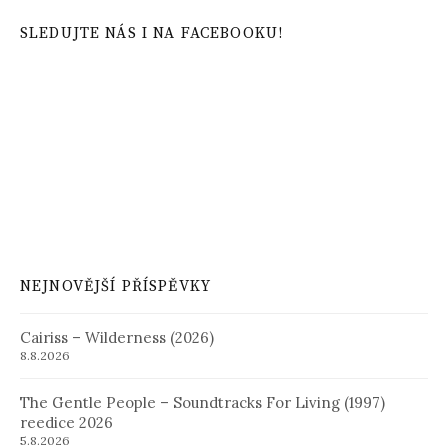
SLEDUJTE NÁS I NA FACEBOOKU!
NEJNOVĚJŠÍ PŘÍSPĚVKY
Cairiss – Wilderness (2026)
8.8.2026
The Gentle People – Soundtracks For Living (1997)
reedice 2026
5.8.2026