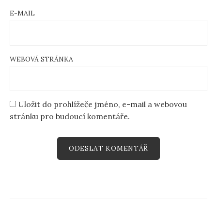
E-MAIL
WEBOVÁ STRÁNKA
Uložit do prohlížeče jméno, e-mail a webovou
stránku pro budoucí komentáře.