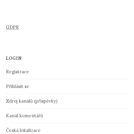
GDPR
LOGIN
Registrace
Přihlásit se
Zdroj kanálů (příspěvky)
Kanál komentářů
Česká lokalizace