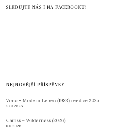
SLEDUJTE NÁS I NA FACEBOOKU!
NEJNOVĚJŠÍ PŘÍSPĚVKY
Vono – Modern Leben (1983) reedice 2025
10.8.2026
Cairiss – Wilderness (2026)
8.8.2026