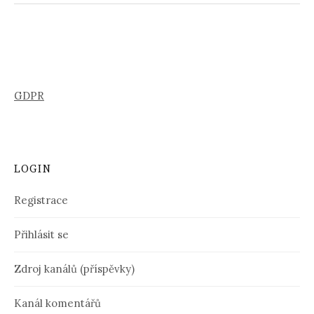
GDPR
LOGIN
Registrace
Přihlásit se
Zdroj kanálů (příspěvky)
Kanál komentářů