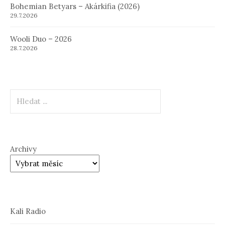
Bohemian Betyars – Akárkifia (2026)
29.7.2026
Wooli Duo – 2026
28.7.2026
Hledat
Archivy
Kali Radio