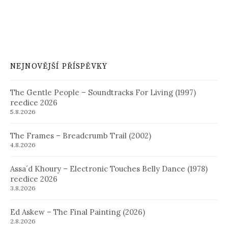
NEJNOVĚJŠÍ PŘÍSPĚVKY
The Gentle People – Soundtracks For Living (1997)
reedice 2026
5.8.2026
The Frames – Breadcrumb Trail (2002)
4.8.2026
Assa´d Khoury – Electronic Touches Belly Dance (1978)
reedice 2026
3.8.2026
Ed Askew – The Final Painting (2026)
2.8.2026