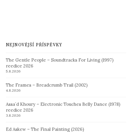
NEJNOVĚJŠÍ PŘÍSPĚVKY
The Gentle People – Soundtracks For Living (1997)
reedice 2026
5.8.2026
The Frames – Breadcrumb Trail (2002)
4.8.2026
Assa´d Khoury – Electronic Touches Belly Dance (1978)
reedice 2026
3.8.2026
Ed Askew – The Final Painting (2026)