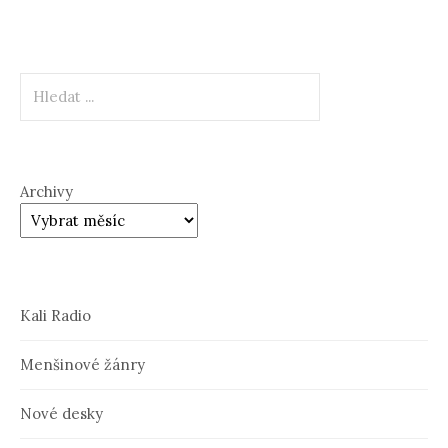
Hledat
Archivy
Kali Radio
Menšinové žánry
Nové desky