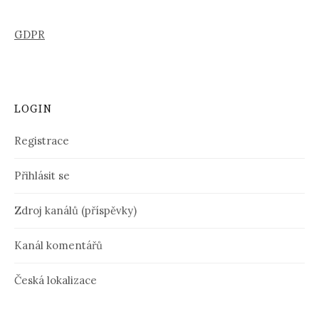
GDPR
LOGIN
Registrace
Přihlásit se
Zdroj kanálů (příspěvky)
Kanál komentářů
Česká lokalizace