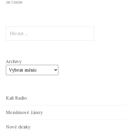
26.7.2026
Hledat
Archivy
Kali Radio
Menšinové žánry
Nové desky