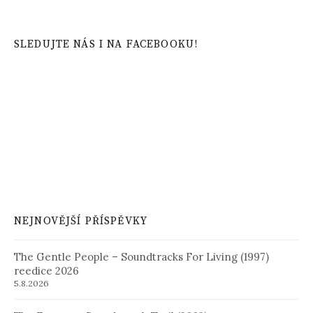
SLEDUJTE NÁS I NA FACEBOOKU!
NEJNOVĚJŠÍ PŘÍSPĚVKY
The Gentle People – Soundtracks For Living (1997)
reedice 2026
5.8.2026