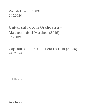
Wooli Duo – 2026
28.7.2026
Universal Totem Orchestra –
Mathematical Mother (2016)
27.7.2026
Captain Yossarian – Fela In Dub (2026)
26.7.2026
Hledat
Archivy