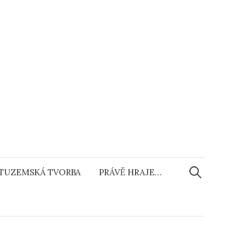
Vyhledáv
TUZEMSKÁ TVORBA
PRÁVĚ HRAJE…