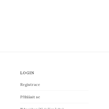
LOGIN
Registrace
Přihlásit se