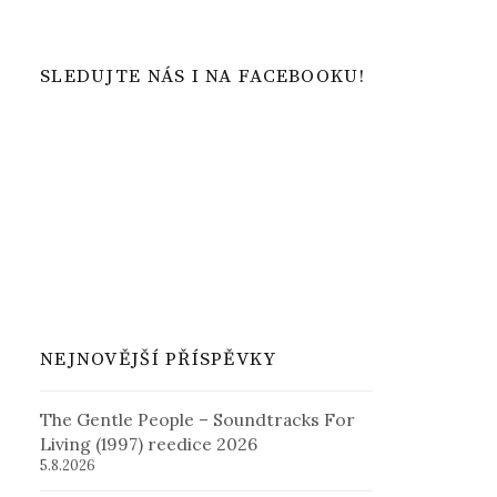
SLEDUJTE NÁS I NA FACEBOOKU!
NEJNOVĚJŠÍ PŘÍSPĚVKY
The Gentle People – Soundtracks For
Living (1997) reedice 2026
5.8.2026