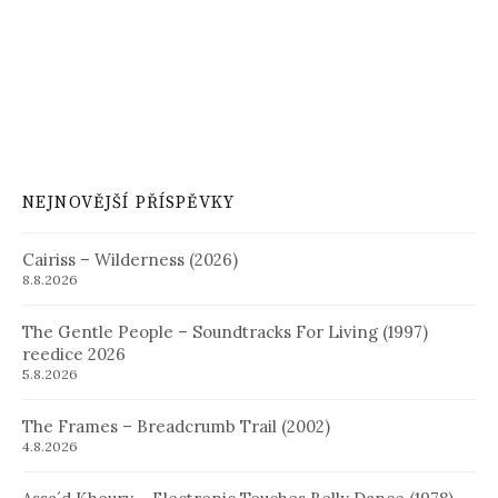
NEJNOVĚJŠÍ PŘÍSPĚVKY
Cairiss – Wilderness (2026)
8.8.2026
The Gentle People – Soundtracks For Living (1997)
reedice 2026
5.8.2026
The Frames – Breadcrumb Trail (2002)
4.8.2026