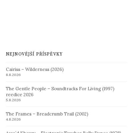
NEJNOVĚJŠÍ PŘÍSPĚVKY
Cairiss – Wilderness (2026)
8.8.2026
The Gentle People – Soundtracks For Living (1997)
reedice 2026
5.8.2026
The Frames – Breadcrumb Trail (2002)
4.8.2026