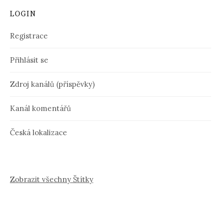
LOGIN
Registrace
Přihlásit se
Zdroj kanálů (příspěvky)
Kanál komentářů
Česká lokalizace
Zobrazit všechny Štítky