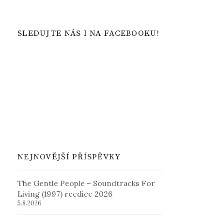
SLEDUJTE NÁS I NA FACEBOOKU!
NEJNOVĚJŠÍ PŘÍSPĚVKY
The Gentle People – Soundtracks For
Living (1997) reedice 2026
5.8.2026