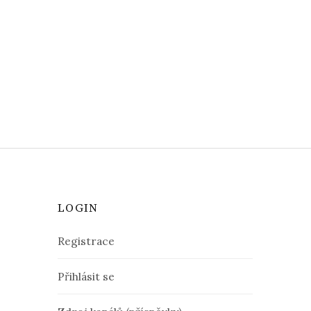
LOGIN
Registrace
Přihlásit se