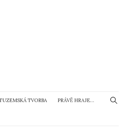
Vyhledáv
TUZEMSKÁ TVORBA
PRÁVĚ HRAJE…