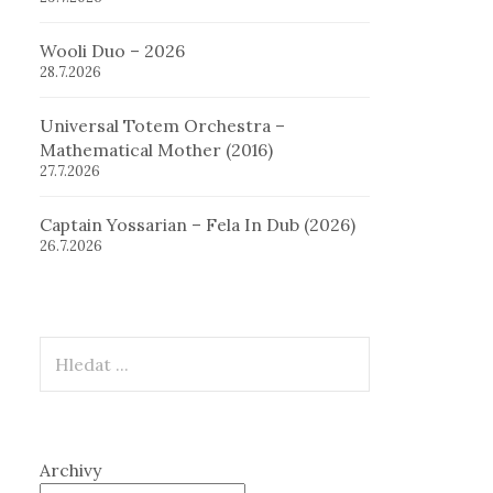
Wooli Duo – 2026
28.7.2026
Universal Totem Orchestra –
Mathematical Mother (2016)
27.7.2026
Captain Yossarian – Fela In Dub (2026)
26.7.2026
Hledat
Archivy