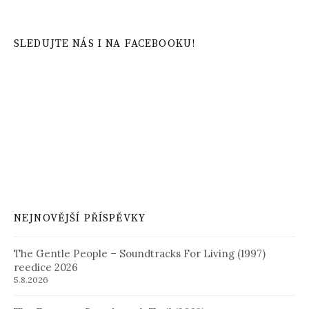
SLEDUJTE NÁS I NA FACEBOOKU!
NEJNOVĚJŠÍ PŘÍSPĚVKY
The Gentle People – Soundtracks For Living (1997)
reedice 2026
5.8.2026