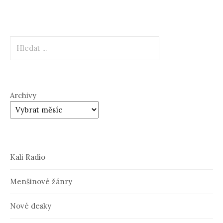
Hledat
Archivy
Kali Radio
Menšinové žánry
Nové desky