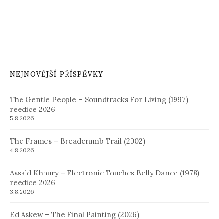
NEJNOVĚJŠÍ PŘÍSPĚVKY
The Gentle People – Soundtracks For Living (1997)
reedice 2026
5.8.2026
The Frames – Breadcrumb Trail (2002)
4.8.2026
Assa´d Khoury – Electronic Touches Belly Dance (1978)
reedice 2026
3.8.2026
Ed Askew – The Final Painting (2026)