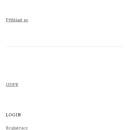
Přihlásit se
GDPR
LOGIN
Registrace