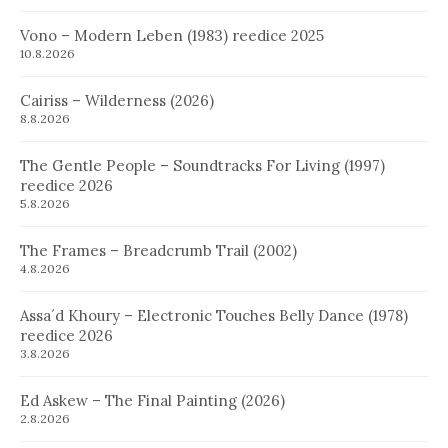
Vono – Modern Leben (1983) reedice 2025
10.8.2026
Cairiss – Wilderness (2026)
8.8.2026
The Gentle People – Soundtracks For Living (1997)
reedice 2026
5.8.2026
The Frames – Breadcrumb Trail (2002)
4.8.2026
Assa´d Khoury – Electronic Touches Belly Dance (1978)
reedice 2026
3.8.2026
Ed Askew – The Final Painting (2026)
2.8.2026