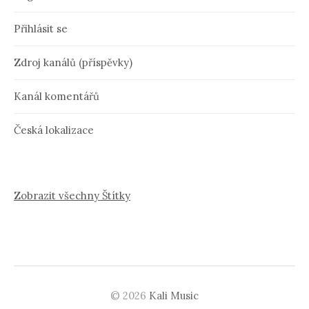
Přihlásit se
Zdroj kanálů (příspěvky)
Kanál komentářů
Česká lokalizace
Zobrazit všechny Štítky
© 2026
Kali Music