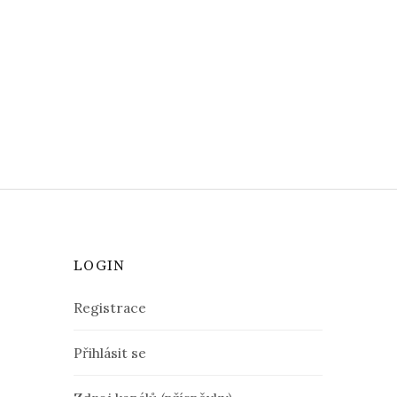
LOGIN
Registrace
Přihlásit se