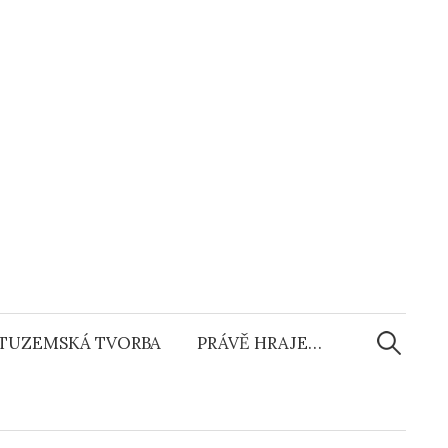
Vyhledáv
TUZEMSKÁ TVORBA
PRÁVĚ HRAJE…