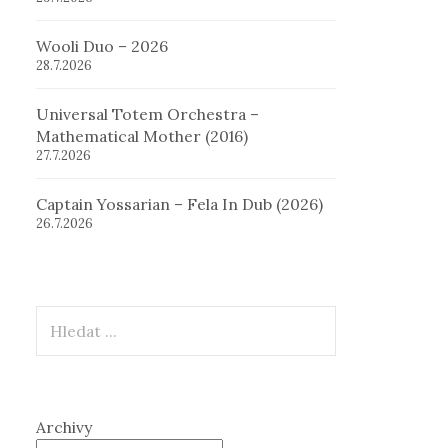
Wooli Duo – 2026
28.7.2026
Universal Totem Orchestra –
Mathematical Mother (2016)
27.7.2026
Captain Yossarian – Fela In Dub (2026)
26.7.2026
Hledat
Archivy