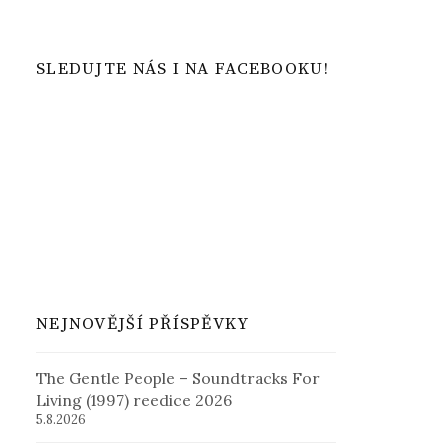
SLEDUJTE NÁS I NA FACEBOOKU!
NEJNOVĚJŠÍ PŘÍSPĚVKY
The Gentle People – Soundtracks For
Living (1997) reedice 2026
5.8.2026