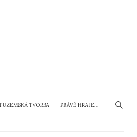
Vyhledáv
TUZEMSKÁ TVORBA
PRÁVĚ HRAJE…