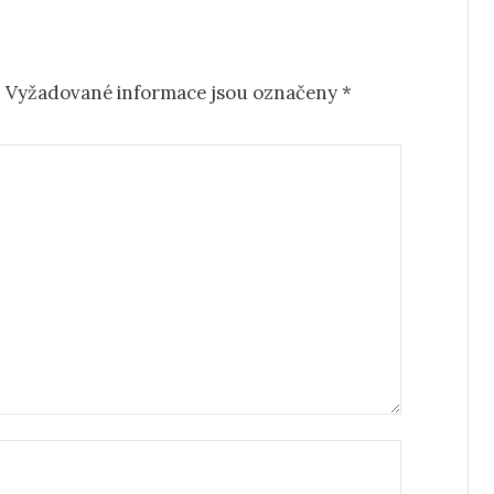
.
Vyžadované informace jsou označeny
*