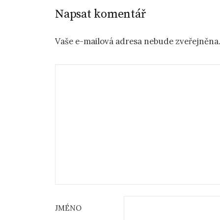
Napsat komentář
Vaše e-mailová adresa nebude zveřejněna
JMÉNO