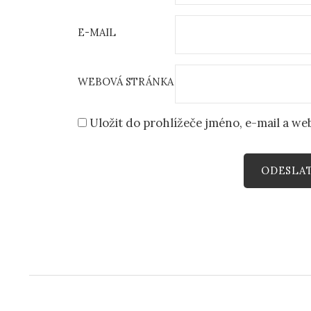
E-MAIL
WEBOVÁ STRÁNKA
Uložit do prohlížeče jméno, e-mail a w