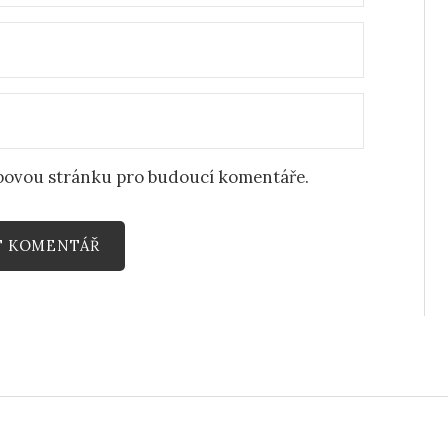
ebovou stránku pro budoucí komentáře.