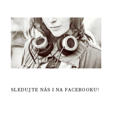
SLEDUJTE NÁS I NA FACEBOOKU!