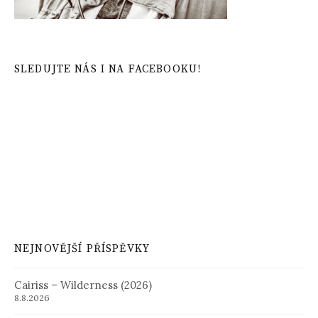
SLEDUJTE NÁS I NA FACEBOOKU!
NEJNOVĚJŠÍ PŘÍSPĚVKY
Cairiss – Wilderness (2026)
8.8.2026