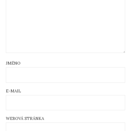
JMÉNO
E-MAIL
WEBOVÁ STRÁNKA