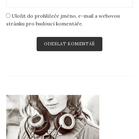
Uložit do prohlížeče jméno, e-mail a webovou
stránku pro budoucí komentáře.