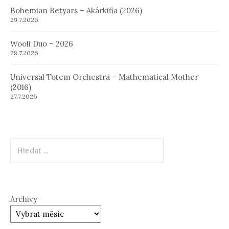
Bohemian Betyars – Akárkifia (2026)
29.7.2026
Wooli Duo – 2026
28.7.2026
Universal Totem Orchestra – Mathematical Mother
(2016)
27.7.2026
Hledat
Archivy