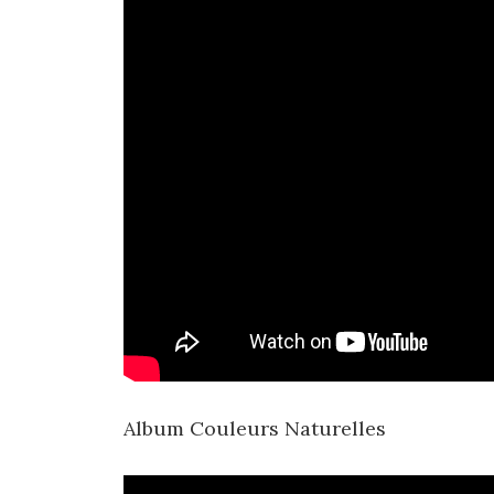
Album Couleurs Naturelles