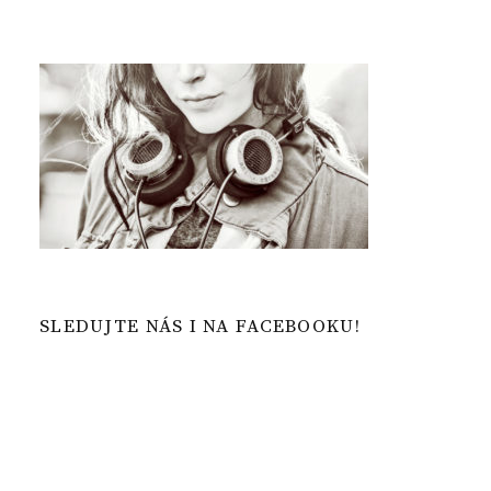
SLEDUJTE NÁS I NA FACEBOOKU!