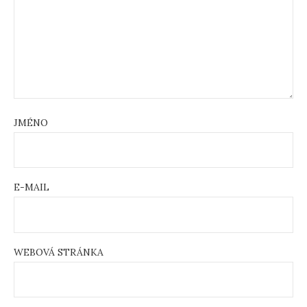
JMÉNO
E-MAIL
WEBOVÁ STRÁNKA