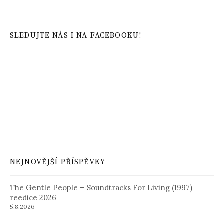
SLEDUJTE NÁS I NA FACEBOOKU!
NEJNOVĚJŠÍ PŘÍSPĚVKY
The Gentle People – Soundtracks For Living (1997)
reedice 2026
5.8.2026