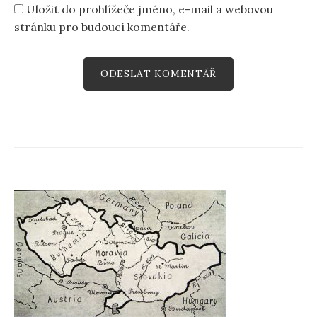
Uložit do prohlížeče jméno, e-mail a webovou
stránku pro budoucí komentáře.