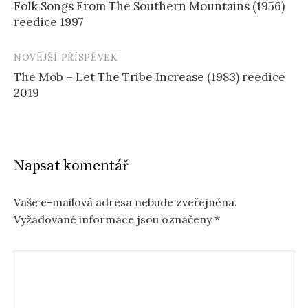
Folk Songs From The Southern Mountains (1956)
reedice 1997
NOVĚJŠÍ PŘÍSPĚVEK
The Mob – Let The Tribe Increase (1983) reedice
2019
Napsat komentář
Vaše e-mailová adresa nebude zveřejněna.
Vyžadované informace jsou označeny
*