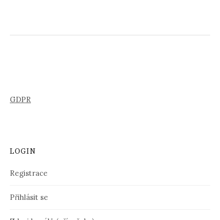
GDPR
LOGIN
Registrace
Přihlásit se