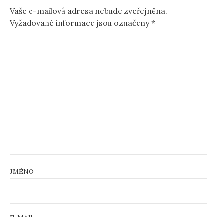
Vaše e-mailová adresa nebude zveřejněna.
Vyžadované informace jsou označeny
*
JMÉNO