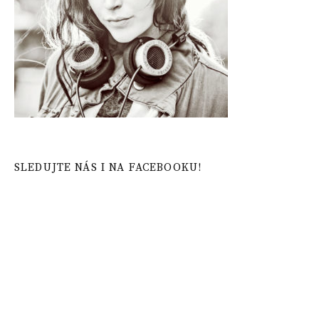
SLEDUJTE NÁS I NA FACEBOOKU!