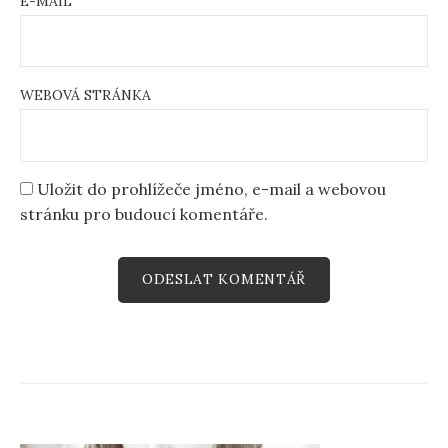
E-MAIL
WEBOVÁ STRÁNKA
Uložit do prohlížeče jméno, e-mail a webovou
stránku pro budoucí komentáře.