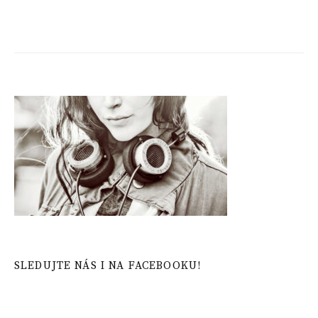
SLEDUJTE NÁS I NA FACEBOOKU!