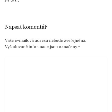
PF 2017
Napsat komentář
Vaše e-mailová adresa nebude zveřejněna.
Vyžadované informace jsou označeny
*