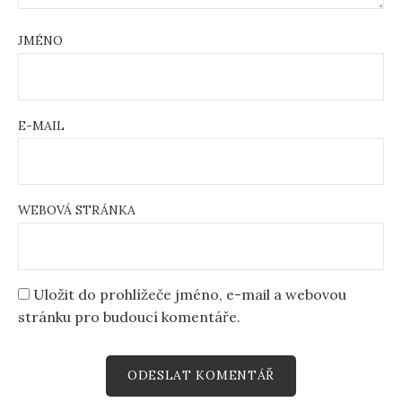
JMÉNO
E-MAIL
WEBOVÁ STRÁNKA
Uložit do prohlížeče jméno, e-mail a webovou
stránku pro budoucí komentáře.