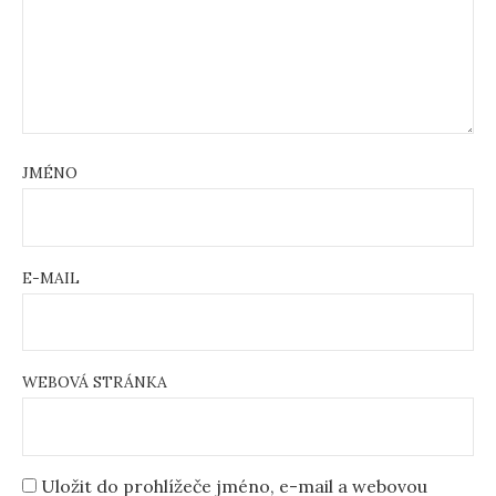
JMÉNO
E-MAIL
WEBOVÁ STRÁNKA
Uložit do prohlížeče jméno, e-mail a webovou