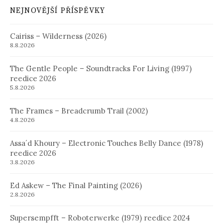
NEJNOVĚJŠÍ PŘÍSPĚVKY
Cairiss – Wilderness (2026)
8.8.2026
The Gentle People – Soundtracks For Living (1997)
reedice 2026
5.8.2026
The Frames – Breadcrumb Trail (2002)
4.8.2026
Assa´d Khoury – Electronic Touches Belly Dance (1978)
reedice 2026
3.8.2026
Ed Askew – The Final Painting (2026)
2.8.2026
Supersempfft – Roboterwerke (1979) reedice 2024