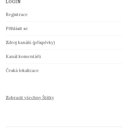
LOGIN
Registrace
Přihlásit se
Zdroj kanálů (příspěvky)
Kanál komentářů
Česká lokalizace
Zobrazit všechny Štítky