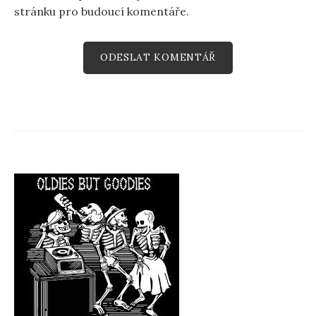
stránku pro budoucí komentáře.