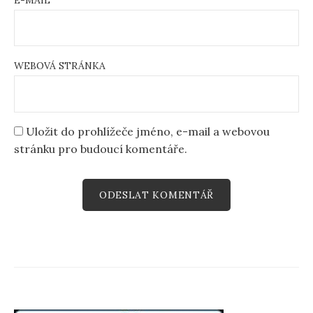
WEBOVÁ STRÁNKA
Uložit do prohlížeče jméno, e-mail a webovou
stránku pro budoucí komentáře.