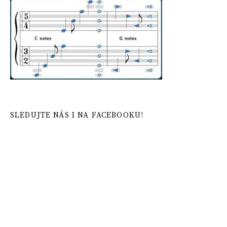
SLEDUJTE NÁS I NA FACEBOOKU!