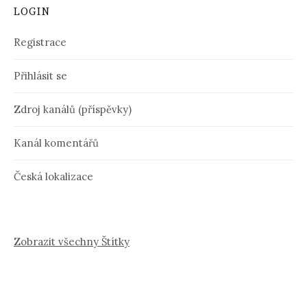
LOGIN
Registrace
Přihlásit se
Zdroj kanálů (příspěvky)
Kanál komentářů
Česká lokalizace
Zobrazit všechny Štítky