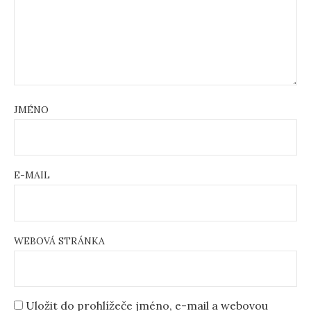
JMÉNO
E-MAIL
WEBOVÁ STRÁNKA
Uložit do prohlížeče jméno, e-mail a webovou