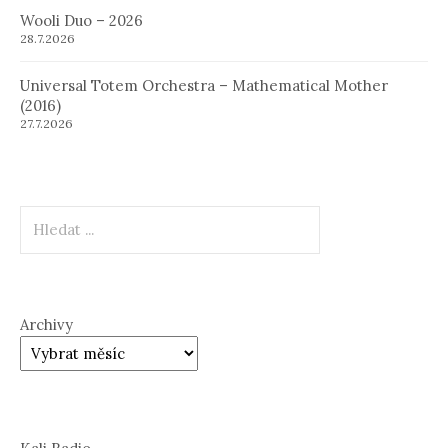
Wooli Duo – 2026
28.7.2026
Universal Totem Orchestra – Mathematical Mother
(2016)
27.7.2026
Hledat
Archivy