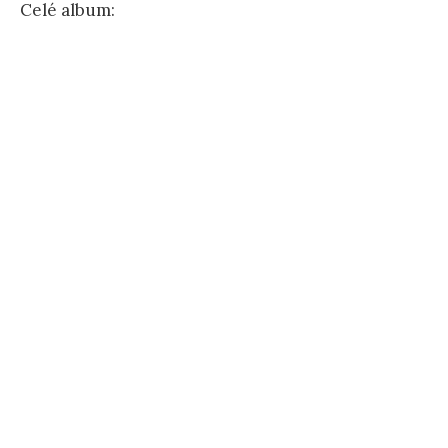
Celé album: