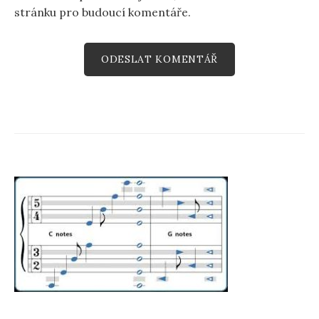
stránku pro budoucí komentáře.