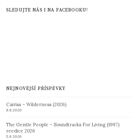
SLEDUJTE NÁS I NA FACEBOOKU!
NEJNOVĚJŠÍ PŘÍSPĚVKY
Cairiss – Wilderness (2026)
8.8.2026
The Gentle People – Soundtracks For Living (1997)
reedice 2026
5.8.2026