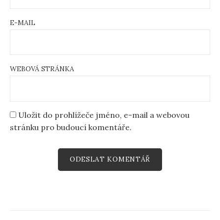
E-MAIL
WEBOVÁ STRÁNKA
Uložit do prohlížeče jméno, e-mail a webovou
stránku pro budoucí komentáře.