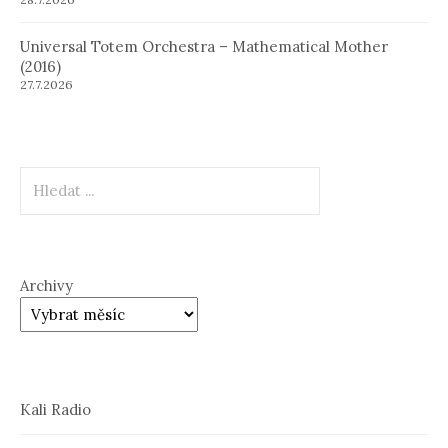
Universal Totem Orchestra – Mathematical Mother
(2016)
27.7.2026
Hledat
Archivy
Kali Radio