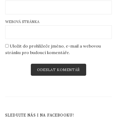
WEBOVÁ STRÁNKA
Uložit do prohlížeče jméno, e-mail a webovou
stránku pro budoucí komentáře.
SLEDUJTE NÁS I NA FACEBOOKU!