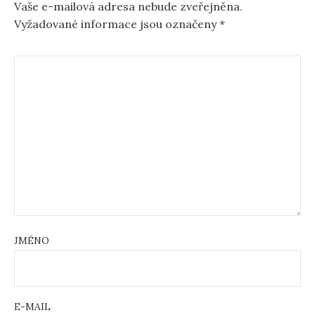
Vaše e-mailová adresa nebude zveřejněna.
Vyžadované informace jsou označeny
*
JMÉNO
E-MAIL