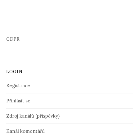
GDPR
LOGIN
Registrace
Přihlásit se
Zdroj kanálů (příspěvky)
Kanál komentářů