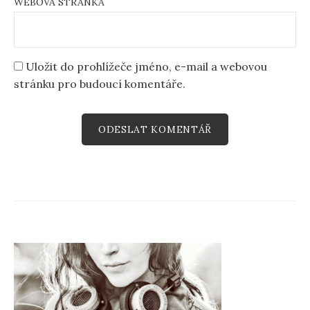
WEBOVÁ STRÁNKA
Uložit do prohlížeče jméno, e-mail a webovou
stránku pro budoucí komentáře.