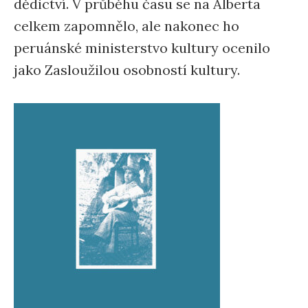
dědictví. V průběhu času se na Alberta
celkem zapomnělo, ale nakonec ho
peruánské ministerstvo kultury ocenilo
jako Zasloužilou osobností kultury.