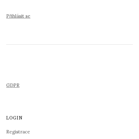
Přihlásit se
GDPR
LOGIN
Registrace