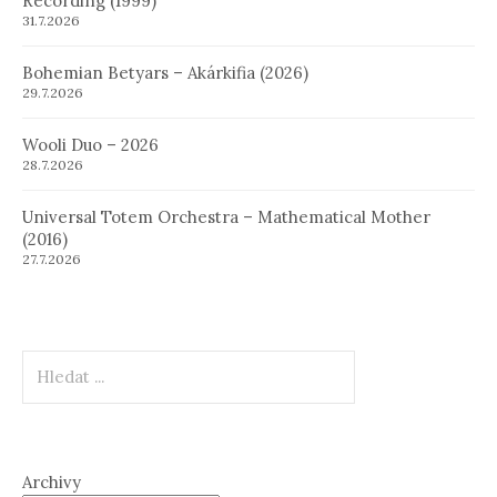
Recording (1999)
31.7.2026
Bohemian Betyars – Akárkifia (2026)
29.7.2026
Wooli Duo – 2026
28.7.2026
Universal Totem Orchestra – Mathematical Mother
(2016)
27.7.2026
Hledat
Archivy