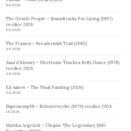
8.8.2026
The Gentle People – Soundtracks For Living (1997)
reedice 2026
5.8.2026
The Frames – Breadcrumb Trail (2002)
4.8.2026
Assa´d Khoury – Electronic Touches Belly Dance (1978)
reedice 2026
3.8.2026
Ed Askew – The Final Painting (2026)
2.8.2026
Supersempfft – Roboterwerke (1979) reedice 2024
1.8.2026
Martha Argerich – Chopin: The Legendary 1965