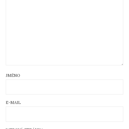
JMÉNO
E-MAIL