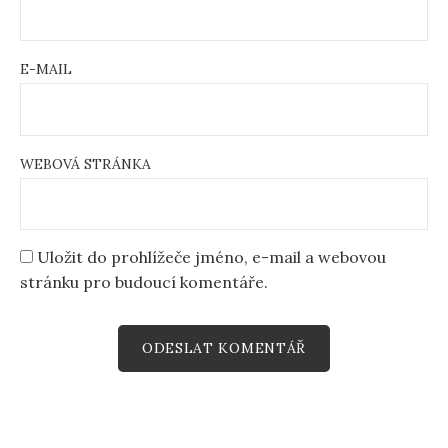
E-MAIL
WEBOVÁ STRÁNKA
Uložit do prohlížeče jméno, e-mail a webovou
stránku pro budoucí komentáře.