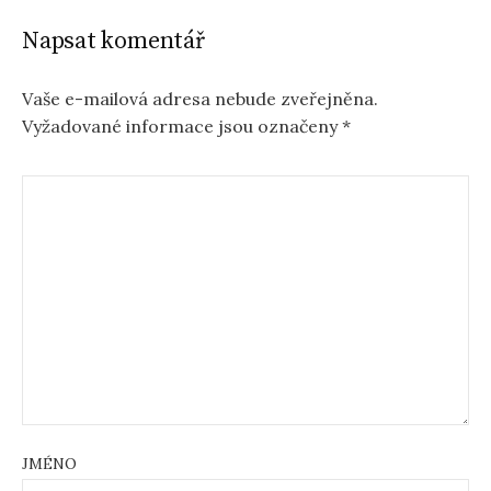
Napsat komentář
Vaše e-mailová adresa nebude zveřejněna.
Vyžadované informace jsou označeny
*
JMÉNO