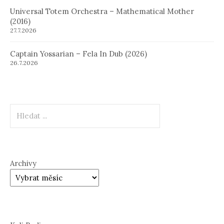
Universal Totem Orchestra – Mathematical Mother
(2016)
27.7.2026
Captain Yossarian – Fela In Dub (2026)
26.7.2026
Hledat
Archivy