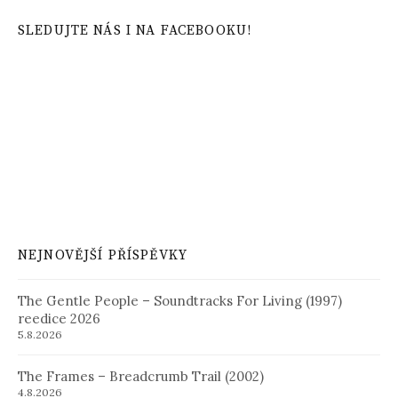
SLEDUJTE NÁS I NA FACEBOOKU!
NEJNOVĚJŠÍ PŘÍSPĚVKY
The Gentle People – Soundtracks For Living (1997)
reedice 2026
5.8.2026
The Frames – Breadcrumb Trail (2002)
4.8.2026