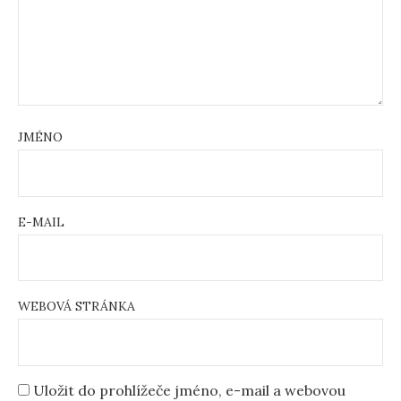
JMÉNO
E-MAIL
WEBOVÁ STRÁNKA
Uložit do prohlížeče jméno, e-mail a webovou