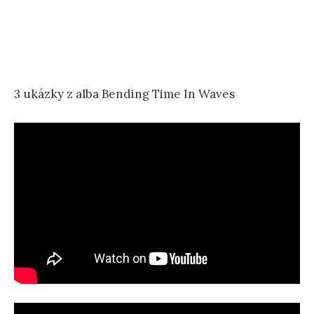
3 ukázky z alba Bending Time In Waves