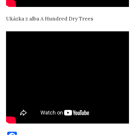
Ukázka z alba A Hundred Dry Trees