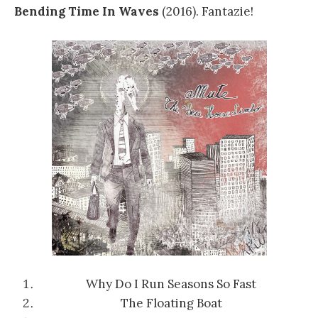
Bending Time In Waves
(2016). Fantazie!
Why Do I Run Seasons So Fast
The Floating Boat