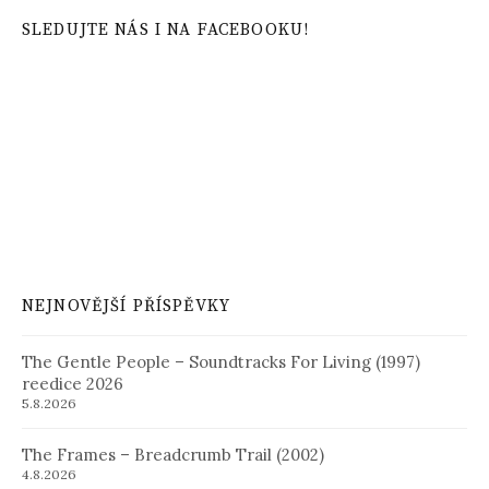
SLEDUJTE NÁS I NA FACEBOOKU!
NEJNOVĚJŠÍ PŘÍSPĚVKY
The Gentle People – Soundtracks For Living (1997)
reedice 2026
5.8.2026
The Frames – Breadcrumb Trail (2002)
4.8.2026