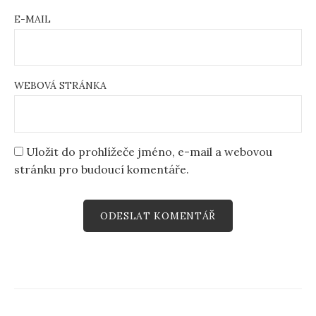
E-MAIL
WEBOVÁ STRÁNKA
Uložit do prohlížeče jméno, e-mail a webovou
stránku pro budoucí komentáře.