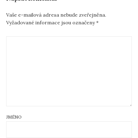
Vaše e-mailová adresa nebude zveřejněna.
Vyžadované informace jsou označeny
*
JMÉNO