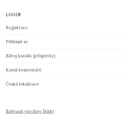
LOGIN
Registrace
Přihlásit se
Zdroj kanálů (příspěvky)
Kanál komentářů
Česká lokalizace
Zobrazit všechny Štítky