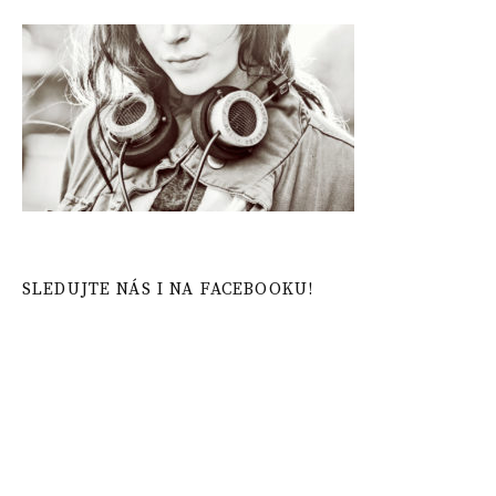
SLEDUJTE NÁS I NA FACEBOOKU!