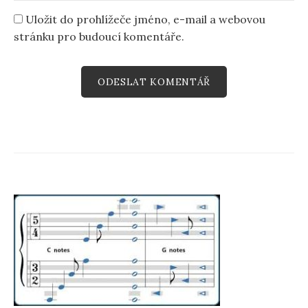
Uložit do prohlížeče jméno, e-mail a webovou
stránku pro budoucí komentáře.