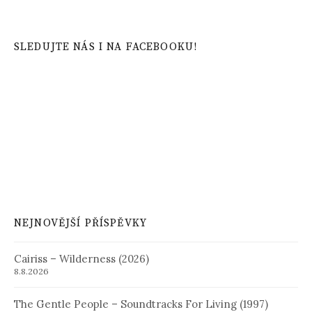
SLEDUJTE NÁS I NA FACEBOOKU!
NEJNOVĚJŠÍ PŘÍSPĚVKY
Cairiss – Wilderness (2026)
8.8.2026
The Gentle People – Soundtracks For Living (1997)