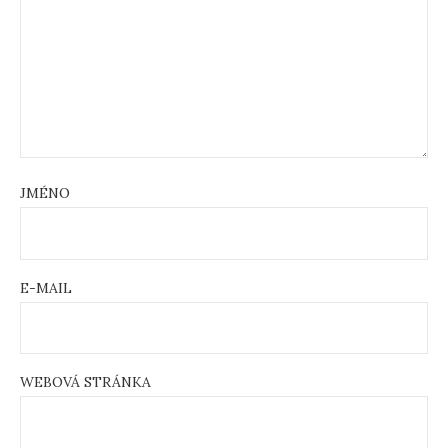
JMÉNO
E-MAIL
WEBOVÁ STRÁNKA