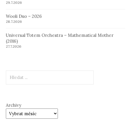
29.7.2026
Wooli Duo – 2026
28.7.2026
Universal Totem Orchestra – Mathematical Mother
(2016)
27.7.2026
Hledat
Archivy