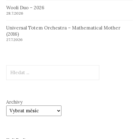
Wooli Duo – 2026
28.7.2026
Universal Totem Orchestra – Mathematical Mother
(2016)
27.7.2026
Hledat
Archivy