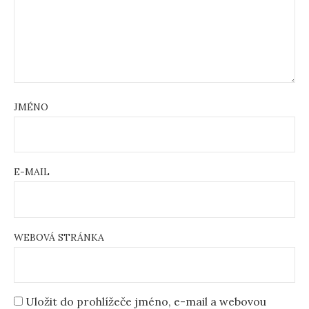
JMÉNO
E-MAIL
WEBOVÁ STRÁNKA
Uložit do prohlížeče jméno, e-mail a webovou