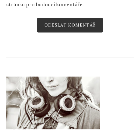
stránku pro budoucí komentáře.