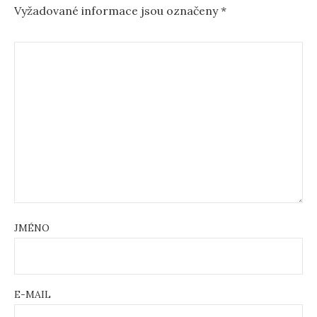
Vyžadované informace jsou označeny
*
JMÉNO
E-MAIL