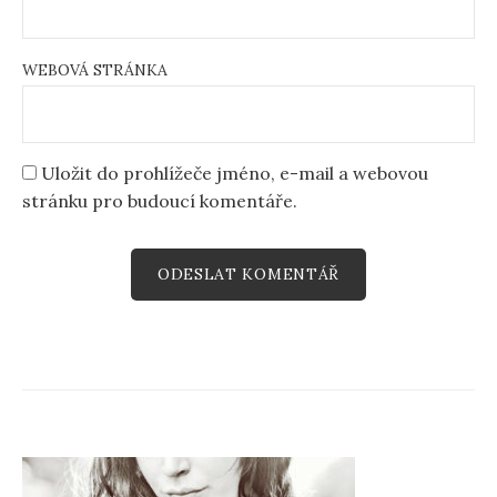
WEBOVÁ STRÁNKA
Uložit do prohlížeče jméno, e-mail a webovou
stránku pro budoucí komentáře.