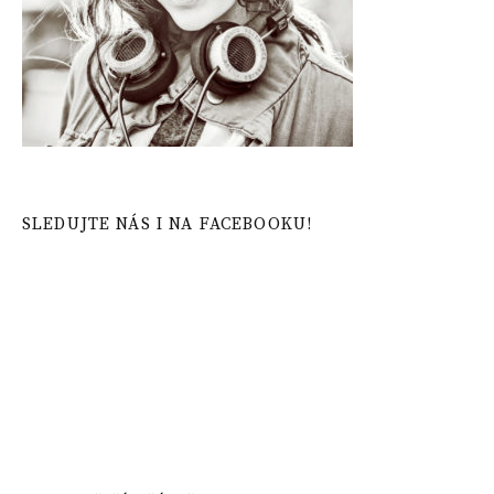
SLEDUJTE NÁS I NA FACEBOOKU!