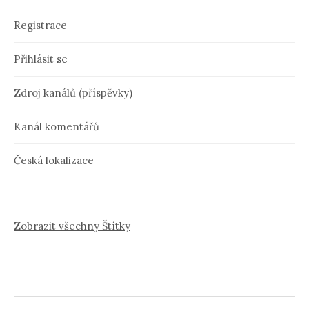
Registrace
Přihlásit se
Zdroj kanálů (příspěvky)
Kanál komentářů
Česká lokalizace
Zobrazit všechny Štítky