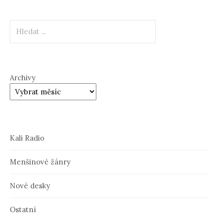
Hledat
Archivy
Kali Radio
Menšinové žánry
Nové desky
Ostatní