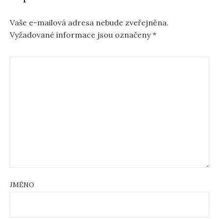
Vaše e-mailová adresa nebude zveřejněna.
Vyžadované informace jsou označeny
*
JMÉNO