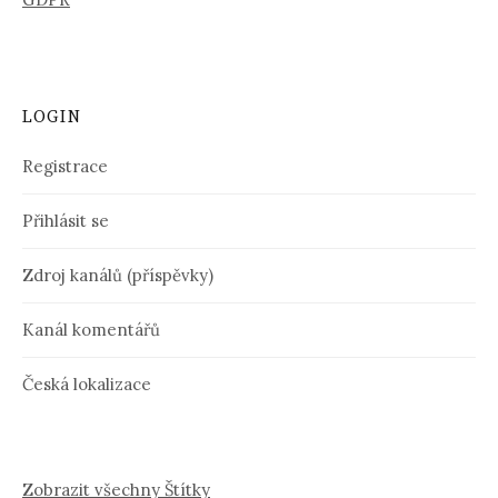
LOGIN
Registrace
Přihlásit se
Zdroj kanálů (příspěvky)
Kanál komentářů
Česká lokalizace
Zobrazit všechny Štítky