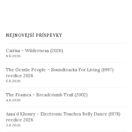
NEJNOVĚJŠÍ PŘÍSPĚVKY
Cairiss – Wilderness (2026)
8.8.2026
The Gentle People – Soundtracks For Living (1997)
reedice 2026
5.8.2026
The Frames – Breadcrumb Trail (2002)
4.8.2026
Assa´d Khoury – Electronic Touches Belly Dance (1978)
reedice 2026
3.8.2026