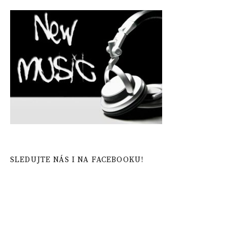
SLEDUJTE NÁS I NA FACEBOOKU!