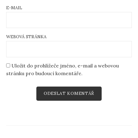
E-MAIL
WEBOVÁ STRÁNKA
Uložit do prohlížeče jméno, e-mail a webovou
stránku pro budoucí komentáře.