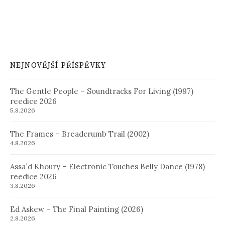
NEJNOVĚJŠÍ PŘÍSPĚVKY
The Gentle People – Soundtracks For Living (1997)
reedice 2026
5.8.2026
The Frames – Breadcrumb Trail (2002)
4.8.2026
Assa´d Khoury – Electronic Touches Belly Dance (1978)
reedice 2026
3.8.2026
Ed Askew – The Final Painting (2026)
2.8.2026