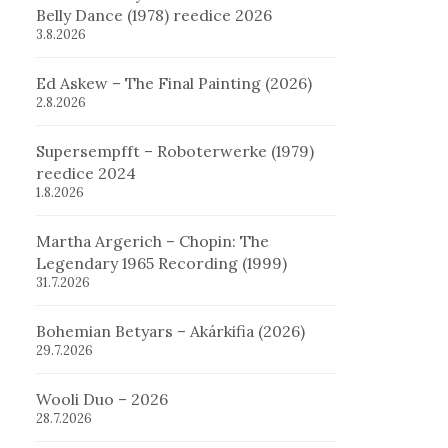
Belly Dance (1978) reedice 2026
3.8.2026
Ed Askew – The Final Painting (2026)
2.8.2026
Supersempfft – Roboterwerke (1979)
reedice 2024
1.8.2026
Martha Argerich – Chopin: The
Legendary 1965 Recording (1999)
31.7.2026
Bohemian Betyars – Akárkifia (2026)
29.7.2026
Wooli Duo – 2026
28.7.2026