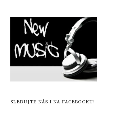
SLEDUJTE NÁS I NA FACEBOOKU!