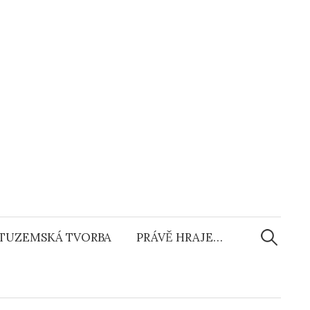
Vyhledáv
TUZEMSKÁ TVORBA
PRÁVĚ HRAJE…