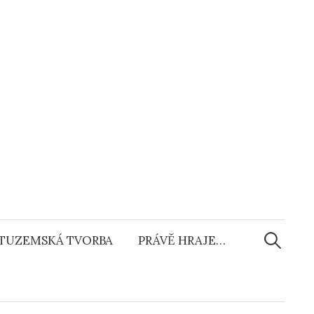
Vyhledáv
TUZEMSKÁ TVORBA
PRÁVĚ HRAJE…