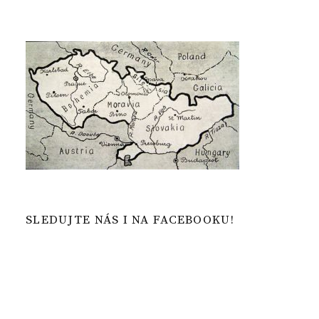
SLEDUJTE NÁS I NA FACEBOOKU!