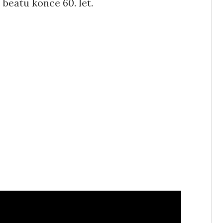
. beatu konce 60. let.