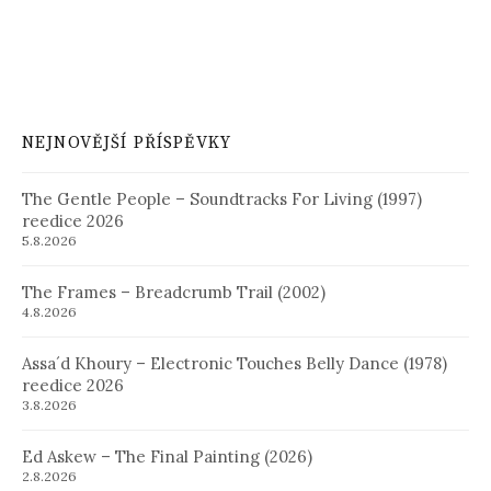
NEJNOVĚJŠÍ PŘÍSPĚVKY
The Gentle People – Soundtracks For Living (1997)
reedice 2026
5.8.2026
The Frames – Breadcrumb Trail (2002)
4.8.2026
Assa´d Khoury – Electronic Touches Belly Dance (1978)
reedice 2026
3.8.2026
Ed Askew – The Final Painting (2026)
2.8.2026