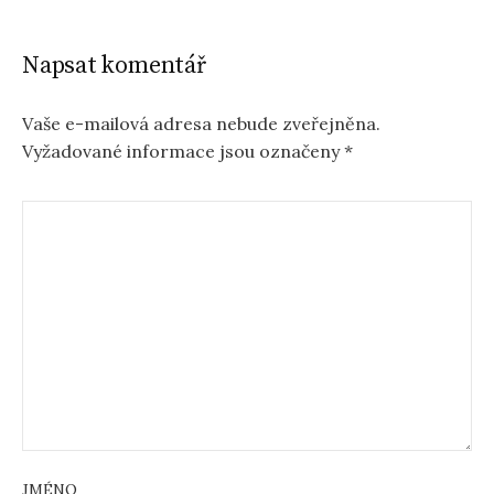
Napsat komentář
Vaše e-mailová adresa nebude zveřejněna.
Vyžadované informace jsou označeny
*
JMÉNO