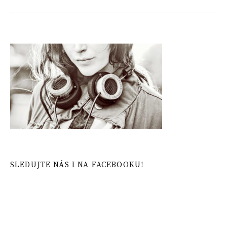
SLEDUJTE NÁS I NA FACEBOOKU!