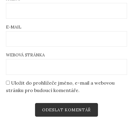
E-MAIL
WEBOVÁ STRÁNKA
Uložit do prohlížeče jméno, e-mail a webovou
stránku pro budoucí komentáře.