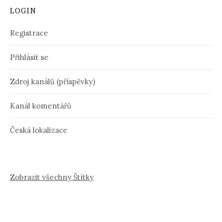
LOGIN
Registrace
Přihlásit se
Zdroj kanálů (příspěvky)
Kanál komentářů
Česká lokalizace
Zobrazit všechny Štítky