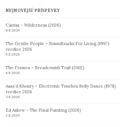
NEJNOVĚJŠÍ PŘÍSPĚVKY
Cairiss – Wilderness (2026)
8.8.2026
The Gentle People – Soundtracks For Living (1997)
reedice 2026
5.8.2026
The Frames – Breadcrumb Trail (2002)
4.8.2026
Assa´d Khoury – Electronic Touches Belly Dance (1978)
reedice 2026
3.8.2026
Ed Askew – The Final Painting (2026)
2.8.2026