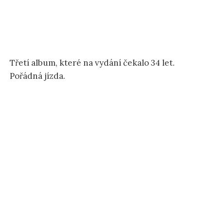
Třetí album, které na vydání čekalo 34 let.
Pořádná jízda.