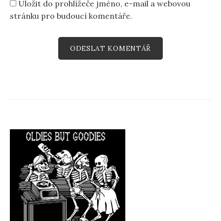
Uložit do prohlížeče jméno, e-mail a webovou
stránku pro budoucí komentáře.