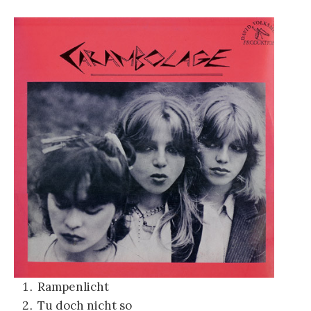
Rampenlicht
Tu doch nicht so