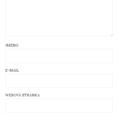
JMÉNO
E-MAIL
WEBOVÁ STRÁNKA