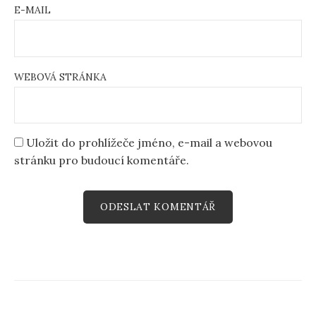
E-MAIL
WEBOVÁ STRÁNKA
Uložit do prohlížeče jméno, e-mail a webovou
stránku pro budoucí komentáře.