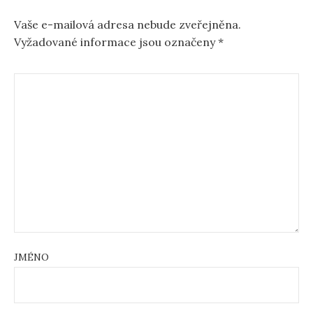
Vaše e-mailová adresa nebude zveřejněna.
Vyžadované informace jsou označeny
*
JMÉNO