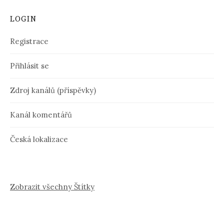
LOGIN
Registrace
Přihlásit se
Zdroj kanálů (příspěvky)
Kanál komentářů
Česká lokalizace
Zobrazit všechny Štítky