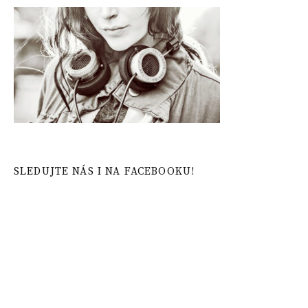
SLEDUJTE NÁS I NA FACEBOOKU!