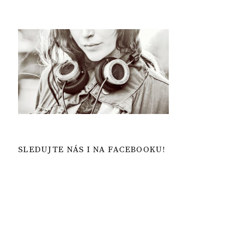
SLEDUJTE NÁS I NA FACEBOOKU!