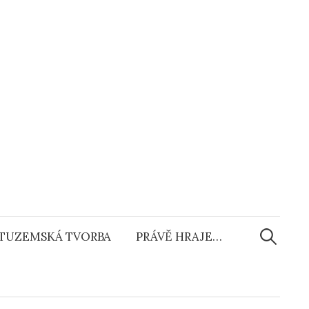
Vyhledáv
TUZEMSKÁ TVORBA
PRÁVĚ HRAJE…