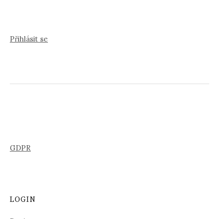
Přihlásit se
GDPR
LOGIN