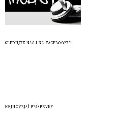
SLEDUJTE NÁS I NA FACEBOOKU!
NEJNOVĚJŠÍ PŘÍSPĚVKY