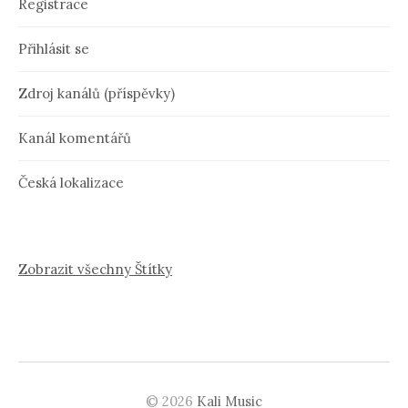
Registrace
Přihlásit se
Zdroj kanálů (příspěvky)
Kanál komentářů
Česká lokalizace
Zobrazit všechny Štítky
© 2026
Kali Music