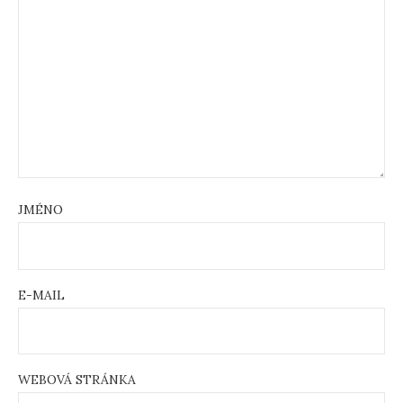
JMÉNO
E-MAIL
WEBOVÁ STRÁNKA