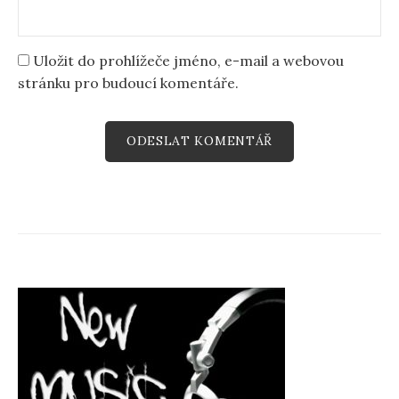
Uložit do prohlížeče jméno, e-mail a webovou
stránku pro budoucí komentáře.