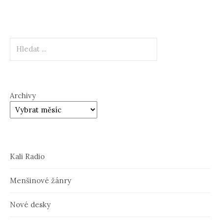
Hledat
Archivy
Kali Radio
Menšinové žánry
Nové desky