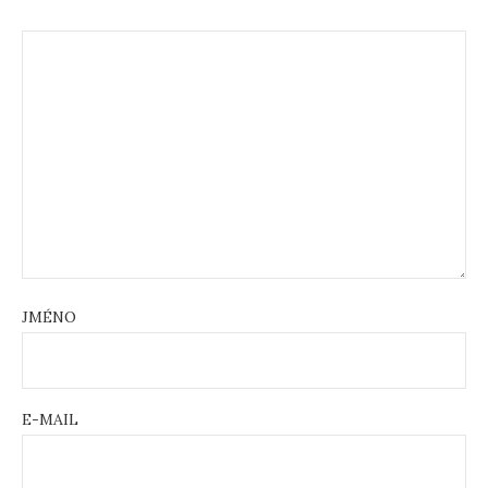
JMÉNO
E-MAIL