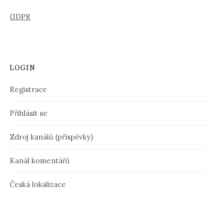
GDPR
LOGIN
Registrace
Přihlásit se
Zdroj kanálů (příspěvky)
Kanál komentářů
Česká lokalizace