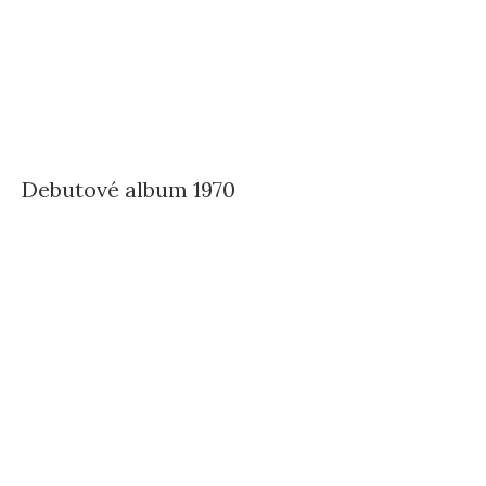
Debutové album 1970