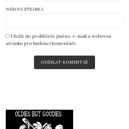
WEBOVÁ STRÁNKA
Uložit do prohlížeče jméno, e-mail a webovou
stránku pro budoucí komentáře.