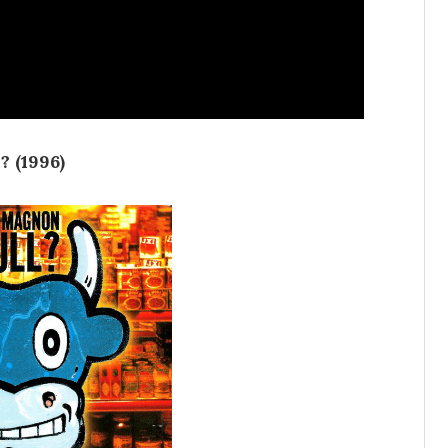
? (1996)