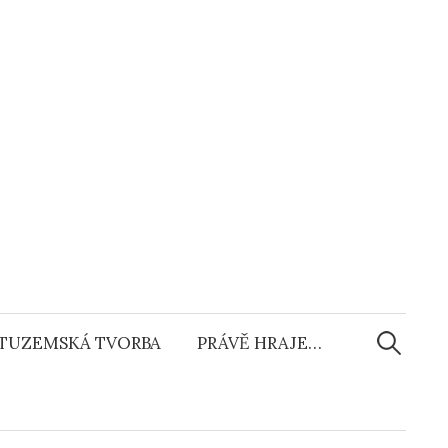
Vyhledáv
TUZEMSKÁ TVORBA
PRÁVĚ HRAJE…