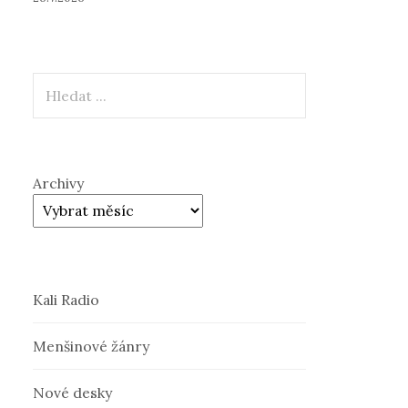
Hledat
Archivy
Kali Radio
Menšinové žánry
Nové desky