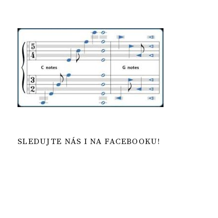
SLEDUJTE NÁS I NA FACEBOOKU!